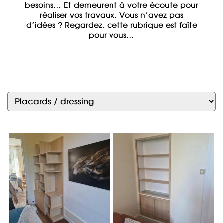
besoins… Et demeurent à votre écoute pour
réaliser vos travaux. Vous n’avez pas
d’idées ? Regardez, cette rubrique est faîte
pour vous…