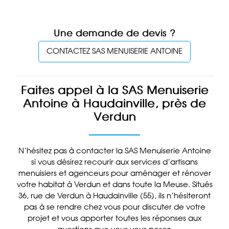
Une demande de devis ?
CONTACTEZ SAS MENUISERIE ANTOINE
Faites appel à la SAS Menuiserie
Antoine à Haudainville, près de
Verdun
N’hésitez pas à contacter la SAS Menuiserie Antoine
si vous désirez recourir aux services d’artisans
menuisiers et agenceurs pour aménager et rénover
votre habitat à Verdun et dans toute la Meuse. Situés
36, rue de Verdun à Haudainville (55), ils n’hésiteront
pas à se rendre chez vous pour discuter de votre
projet et vous apporter toutes les réponses aux