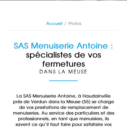
Accueil
Photos
SAS Menuiserie Antoine :
spécialistes de vos
fermetures
DANS LA MEUSE
La SAS Menuiserie Antoine, à Haudainville
près de Verdun dans la Meuse (55) se charge
de vos prestations de remplacement de
menuiseries. Au service des particuliers et des
professionnels, en tant que menuisiers, ils
savent ce qu’il faut faire pour satisfaire vos